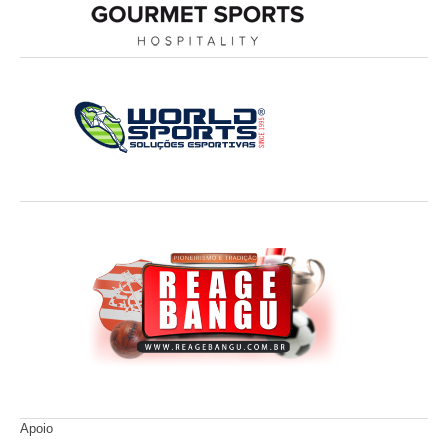
Apoio