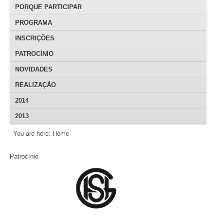
PORQUE PARTICIPAR
PROGRAMA
INSCRIÇÕES
PATROCÍNIO
NOVIDADES
REALIZAÇÃO
2014
2013
You are here:
Home
Patrocínio