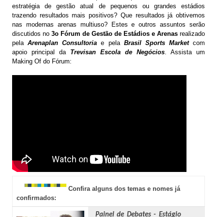
estratégia de gestão atual de pequenos ou grandes estádios
trazendo resultados mais positivos? Que resultados já obtivemos
nas modernas arenas multiuso? Estes e outros assuntos serão
discutidos no
3o Fórum de Gestão de Estádios e Arenas
realizado
pela
Arenaplan Consultoria
e pela
Brasil Sports Market
com
apoio principal da
Trevisan Escola de Negócios
. Assista um
Making Of do Fórum:
Confira alguns dos temas e nomes já
confirmados:
Painel de Debates - Estágio