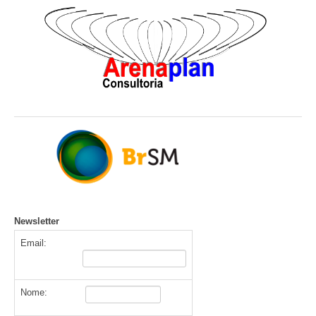
Newsletter
Email:
Nome: