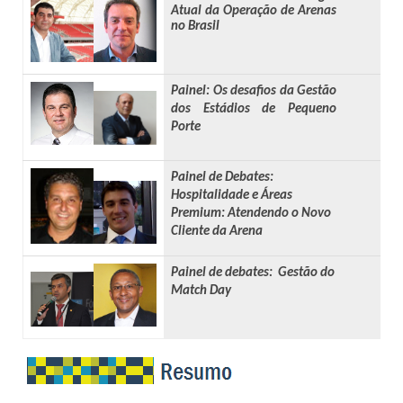
Atual da Operação de Arenas
no Brasil
Painel: Os desafios da Gestão
dos Estádios de Pequeno
Porte
Painel de Debates:
Hospitalidade e Áreas
Premium: Atendendo o Novo
Cliente da Arena
Painel de debates: Gestão do
Match Day