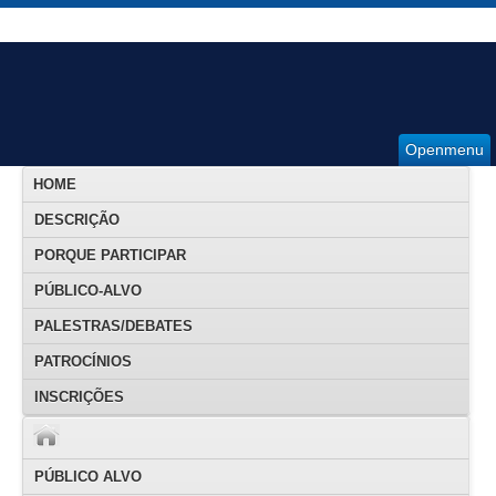
Openmenu
HOME
DESCRIÇÃO
PORQUE PARTICIPAR
PÚBLICO-ALVO
PALESTRAS/DEBATES
PATROCÍNIOS
INSCRIÇÕES
PÚBLICO ALVO