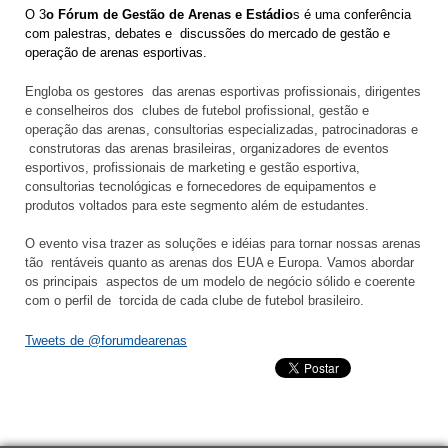
O 3
o Fórum de Gestão de Arenas e Estádio
s é uma conferência
com palestras, debates e discussões do mercado de gestão e
operação de arenas esportivas.
Engloba os gestores das arenas esportivas profissionais, dirigentes
e conselheiros dos clubes de futebol profissional, gestão e
operação das arenas, consultorias especializadas, patrocinadoras e
construtoras das arenas brasileiras, organizadores de eventos
esportivos, profissionais de marketing e gestão esportiva,
consultorias tecnológicas e fornecedores de equipamentos e
produtos voltados para este segmento além de estudantes.
O evento visa trazer as soluções e idéias para tornar nossas arenas
tão rentáveis quanto as arenas dos EUA e Europa. Vamos abordar
os principais aspectos de um modelo de negócio sólido e coerente
com o perfil de torcida de cada clube de futebol brasileiro.
Tweets de @forumdearenas