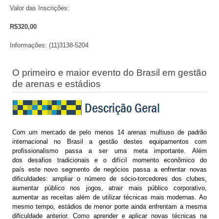
Valor das Inscrições:
R$320,00
Informações: (11)3138-5204
O primeiro e maior evento do Brasil em gestão
de arenas e estádios
Com um mercado de pelo menos 14 arenas multiuso de padrão
internacional no Brasil a gestão destes equipamentos com
profissionalismo passa a ser uma meta importante. Além
dos desafios tradicionais e o difícil momento econômico do
país este novo segmento de negócios passa a enfrentar novas
dificuldades: ampliar o número de sócio-torcedores dos clubes,
aumentar público nos jogos, atrair mais público corporativo,
aumentar as receitas além de utilizar técnicas mais modernas. Ao
mesmo tempo, estádios de menor porte ainda enfrentam a mesma
dificuldade anterior. Como aprender e aplicar novas técnicas na