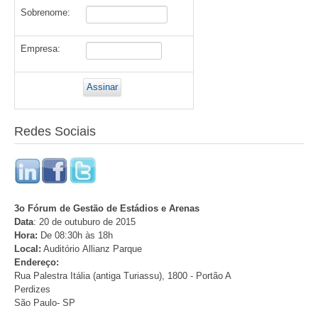
Sobrenome:
Empresa:
Redes Sociais
3o Fórum de Gestão de Estádios e Arenas
Data
: 20 de outuburo de 2015
Hora:
De 08:30h às 18h
Local:
Auditório Allianz Parque
Endereço:
Rua Palestra Itália (antiga Turiassu), 1800 - Portão A
Perdizes
São Paulo- SP