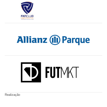
Realização