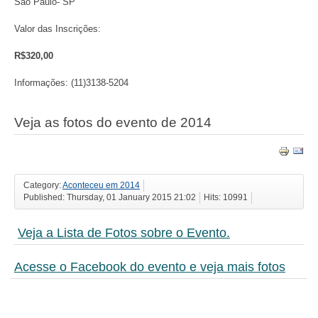
São Paulo- SP
Valor das Inscrições:
R$320,00
Informações: (11)3138-5204
Veja as fotos do evento de 2014
Category:
Aconteceu em 2014
Published: Thursday, 01 January 2015 21:02
Hits: 10991
Veja a Lista de Fotos sobre o Evento.
Acesse o Facebook do evento e veja mais fotos