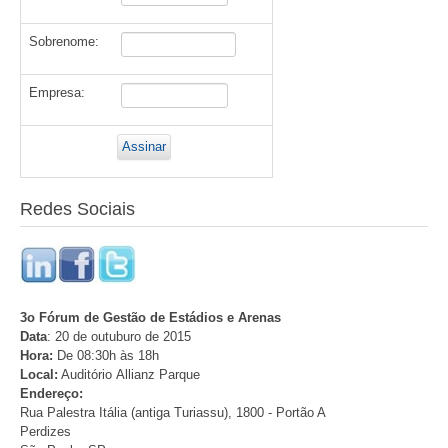
Sobrenome:
Empresa:
Redes Sociais
3o Fórum de Gestão de Estádios e Arenas
Data
: 20 de outuburo de 2015
Hora:
De 08:30h às 18h
Local:
Auditório Allianz Parque
Endereço:
Rua Palestra Itália (antiga Turiassu), 1800 - Portão A
Perdizes