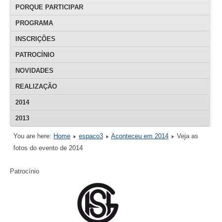
PORQUE PARTICIPAR
PROGRAMA
INSCRIÇÕES
PATROCÍNIO
NOVIDADES
REALIZAÇÃO
2014
2013
You are here:
Home
espaco3
Aconteceu em 2014
Veja as
fotos do evento de 2014
Patrocínio