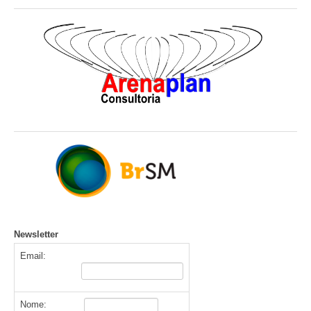
Newsletter
Email:
Nome: