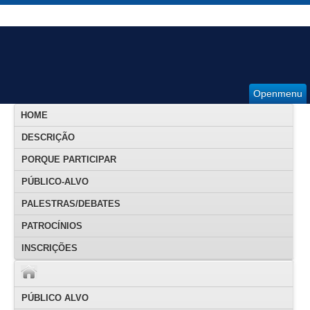
Openmenu
HOME
DESCRIÇÃO
PORQUE PARTICIPAR
PÚBLICO-ALVO
PALESTRAS/DEBATES
PATROCÍNIOS
INSCRIÇÕES
PÚBLICO ALVO